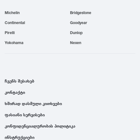
1999
Michelin
Bridgestone
Continental
Goodyear
1998
Pirelli
Dunlop
Yokohama
Nexen
1997
1996
ჩვენს შესახებ
1995
კონტაქტი
1994
ხშირად დასმული კითხვები
ფასიანი სერვისები
1993
კონფიდენციალურობის პოლიტიკა
1992
ინსტრუქციები