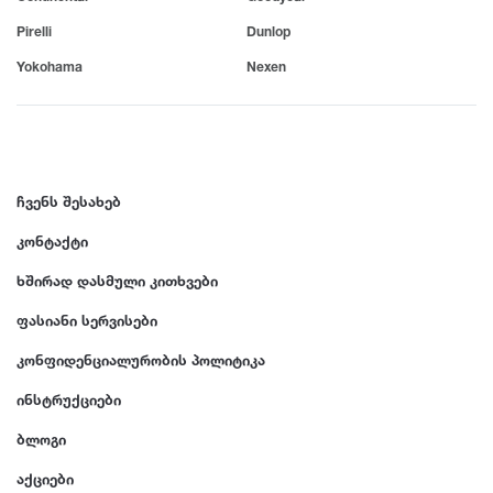
Pirelli
Dunlop
Yokohama
Nexen
ჩვენს შესახებ
კონტაქტი
ხშირად დასმული კითხვები
ფასიანი სერვისები
კონფიდენციალურობის პოლიტიკა
ინსტრუქციები
ბლოგი
აქციები