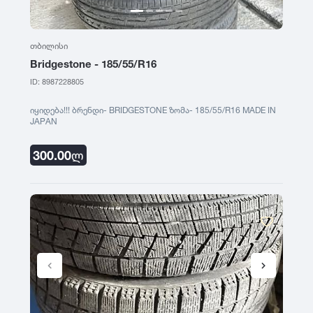
თბილისი
Bridgestone - 185/55/R16
ID: 8987228805
იყიდება!!! ბრენდი- BRIDGESTONE ზომა- 185/55/R16 MADE IN
JAPAN
300.00
ლ