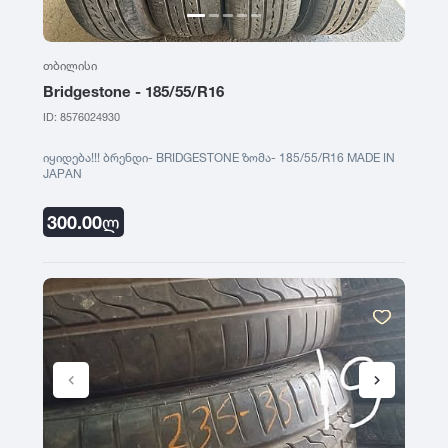
თბილისი
Bridgestone - 185/55/R16
ID: 8576024930
იყიდება!!! ბრენდი- BRIDGESTONE ზომა- 185/55/R16 MADE IN
JAPAN
300.00
ლ