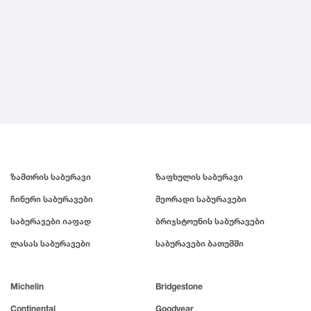
ზამთრის საბურავი
ზაფხულის საბურავი
ჩინური საბურავები
მეორადი საბურავები
საბურავები იაფად
ბრიჯსტოუნის საბურავები
ლასას საბურავები
საბურავები ბათუმში
Michelin
Bridgestone
Continental
Goodyear