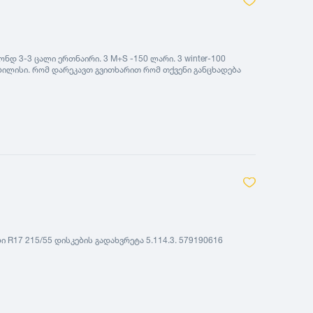
2021
2020
2019
თ
დ 3-3 ცალი ერთნაირი. 3 M+S -150 ლარი. 3 winter-100
2018
ბილისი. რომ დარეკავთ გვითხარით რომ თქვენი განცხადება
2017
2016
2015
2014
2013
2012
2011
2010
 R17 215/55 დისკების გადახვრეტა 5.114.3. 579190616
2009
2008
2007
2006