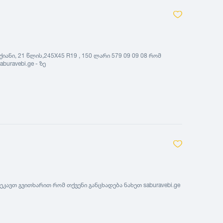
ანი, 21 წლის,245X45 R19 , 150 ლარი 579 09 09 08 რომ
uravebi.ge - ზე
ეკავთ გვითხარით რომ თქვენი განცხადება ნახეთ saburavebi.ge