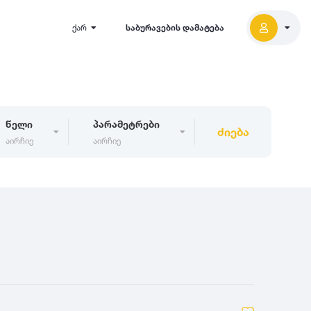
ქარ
საბურავების დამატება
წელი
პარამეტრები
ძიება
აირჩიე
აირჩიე
2027
5000
2026
2025
2024
-
500
500
-
1000
2023
000
-
5000
2022