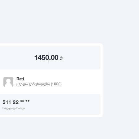
2020
2019
თ
2018
2017
2016
2015
1450.00
2014
₾
2013
2012
Rati
ყველა განცხადება (1000)
2011
2010
511 22 ** **
2009
სრულად ნახვა
2008
2007
2006
2005