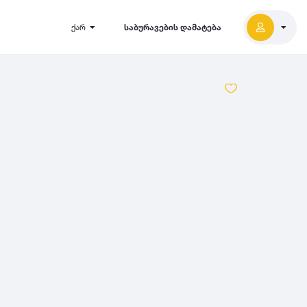
ქარ
საბურავების დამატება
2027
5000
2026
2025
2024
-
500
500
-
1000
2023
000
-
5000
2022
2021