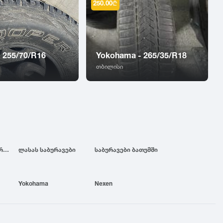
250.00
₾
- 255/70/R16
Yokohama - 265/35/R18
თბილისი
ბრიჯსტოუნის საბურავები
ლასას საბურავები
საბურავები ბათუმში
Yokohama
Nexen