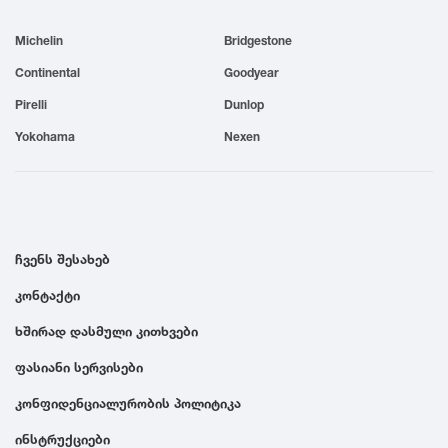
1999
Michelin
Bridgestone
Continental
Goodyear
1998
Pirelli
Dunlop
Yokohama
Nexen
1997
1996
ჩვენს შესახებ
1995
კონტაქტი
1994
ხშირად დასმული კითხვები
ფასიანი სერვისები
1993
კონფიდენციალურობის პოლიტიკა
1992
ინსტრუქციები