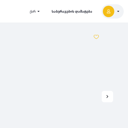
ქარ
საბურავების დამატება
2027
5000
2026
2025
2024
-
500
500
-
1000
2023
000
-
5000
2022
2021