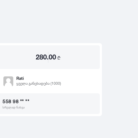
2020
2019
თ
2018
2017
2016
2015
280.00
2014
₾
2013
2012
Rati
ყველა განცხადება (1000)
2011
2010
558 98 ** **
2009
სრულად ნახვა
2008
2007
2006
2005