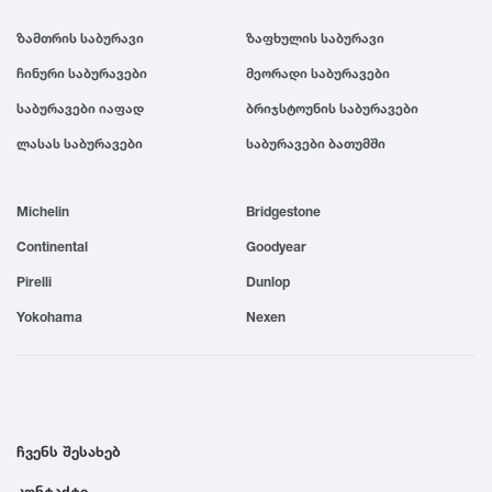
1999
ზამთრის საბურავი
ზაფხულის საბურავი
ჩინური საბურავები
მეორადი საბურავები
1998
საბურავები იაფად
ბრიჯსტოუნის საბურავები
ლასას საბურავები
საბურავები ბათუმში
1997
Michelin
Bridgestone
1996
Continental
Goodyear
Pirelli
Dunlop
1995
Yokohama
Nexen
1994
1993
ჩვენს შესახებ
1992
კონტაქტი