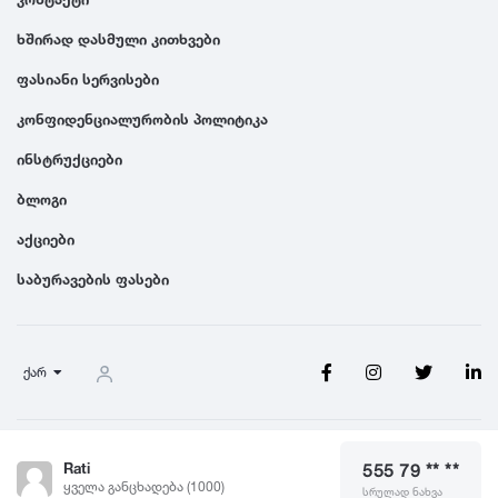
ხშირად დასმული კითხვები
1991
ფასიანი სერვისები
კონფიდენციალურობის პოლიტიკა
1990
ინსტრუქციები
ბლოგი
აქციები
საბურავების ფასები
ქარ
წესები და პირობები
Rati
555 79 ** **
© 2026 Saburavebi.ge, ყველა უფლება დაცულია
ყველა განცხადება (1000)
სრულად ნახვა