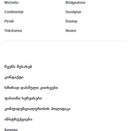
Michelin
Bridgestone
Continental
Goodyear
Pirelli
Dunlop
Yokohama
Nexen
ჩვენს შესახებ
კონტაქტი
ხშირად დასმული კითხვები
ფასიანი სერვისები
კონფიდენციალურობის პოლიტიკა
ინსტრუქციები
ბლოგი