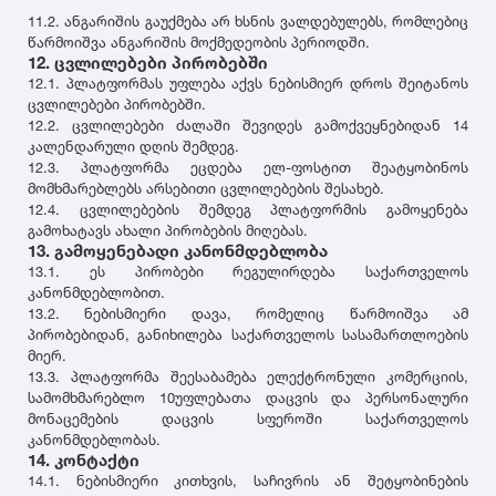
11.2. ანგარიშის გაუქმება არ ხსნის ვალდებულებს, რომლებიც
წარმოიშვა ანგარიშის მოქმედეობის პერიოდში.
12. ცვლილებები პირობებში
12.1. პლატფორმას უფლება აქვს ნებისმიერ დროს შეიტანოს
ცვლილებები პირობებში.
12.2. ცვლილებები ძალაში შევიდეს გამოქვეყნებიდან 14
კალენდარული დღის შემდეგ.
12.3. პლატფორმა ეცდება ელ-ფოსტით შეატყობინოს
მომხმარებლებს არსებითი ცვლილებების შესახებ.
12.4. ცვლილებების შემდეგ პლატფორმის გამოყენება
გამოხატავს ახალი პირობების მიღებას.
13. გამოყენებადი კანონმდებლობა
13.1. ეს პირობები რეგულირდება საქართველოს
კანონმდებლობით.
13.2. ნებისმიერი დავა, რომელიც წარმოიშვა ამ
პირობებიდან, განიხილება საქართველოს სასამართლოების
მიერ.
13.3. პლატფორმა შეესაბამება ელექტრონული კომერციის,
სამომხმარებლო 10უფლებათა დაცვის და პერსონალური
მონაცემების დაცვის სფეროში საქართველოს
კანონმდებლობას.
14. კონტაქტი
14.1. ნებისმიერი კითხვის, საჩივრის ან შეტყობინების