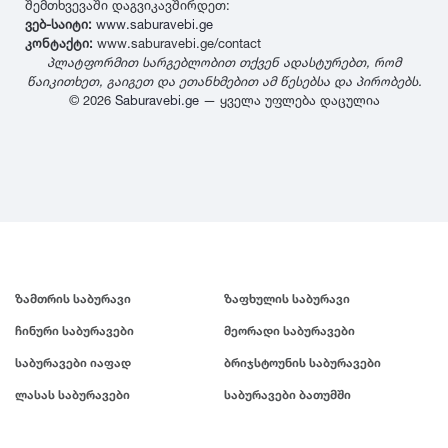
შემთხვევაში დაგვიკავშირდეთ:
ვებ-საიტი:
www.saburavebi.ge
კონტაქტი:
www.saburavebi.ge/contact
პლატფორმით სარგებლობით თქვენ ადასტურებთ, რომ
წაიკითხეთ, გაიგეთ და ეთანხმებით ამ წესებსა და პირობებს.
© 2026
Saburavebi.ge
— ყველა უფლება დაცულია
ზამთრის საბურავი
ზაფხულის საბურავი
ჩინური საბურავები
მეორადი საბურავები
საბურავები იაფად
ბრიჯსტოუნის საბურავები
ლასას საბურავები
საბურავები ბათუმში