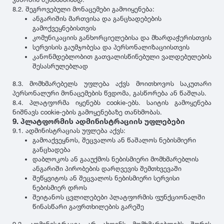
8.2. შეგროვებული მონაცემები გამოიყენება:
ანგარიშის მართვისა და განცხადებების
გამოქვეყნებისთვის
კომუნიკაციის განხორციელებისა და მხარდაჭერისთვის
სერვისის გაუმჯობესა და პერსონალიზაციისთვის
კანონმდებლობით გათვალისწინებული ვალდებულების
შესასრულებლად
8.3. მომხმარებელს უფლება აქვს მოითხოვოს საკუთარი
პერსონალური მონაცემების წვდომა, გასწორება ან წაშლას.
8.4. პლატფორმა იყენებს cookie-ებს. საიტის გამოყენება
ნიშნავს cookie-ების გამოყენებაზე თანხმობას.
9. პლატფორმის ადმინისტრაციის უფლებები
9.1. ადმინისტრაციას უფლება აქვს:
გამოაქვეყნოს, შეცვალოს ან წაშალოს ნებისმიერი
განცხადება
დაბლოკოს ან გააუქმოს ნებისმიერი მომხმარებლის
ანგარიში პირობების დარღვევის შემთხვევაში
შეწყვიტოს ან შეცვალოს ნებისმიერი სერვისი
ნებისმიერ დროს
შეიტანოს ცვლილებები პლატფორმის ფუნქციონალში
წინასწარი გაფრთხილების გარეშე