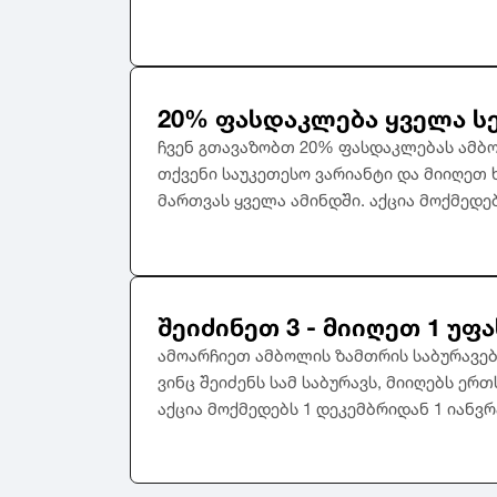
20% ფასდაკლება ყველა სე
ჩვენ გთავაზობთ 20% ფასდაკლებას ამბო
თქვენი საუკეთესო ვარიანტი და მიიღეთ
მართვას ყველა ამინდში. აქცია მოქმედებ
შეიძინეთ 3 - მიიღეთ 1 უფ
ამოარჩიეთ ამბოლის ზამთრის საბურავებ
ვინც შეიძენს სამ საბურავს, მიიღებს ერ
აქცია მოქმედებს 1 დეკემბრიდან 1 იანვრ