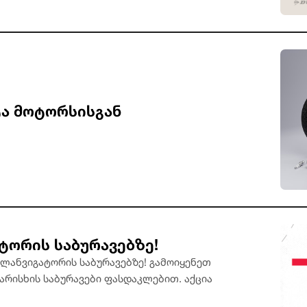
ტა მოტორსისგან
ტორის საბურავებზე!
ლანვიგატორის საბურავებზე! გამოიყენეთ
არისხის საბურავები ფასდაკლებით. აქცია