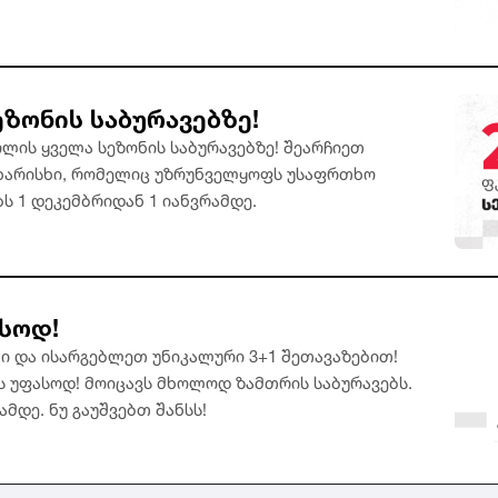
ზონის საბურავებზე!
ლის ყველა სეზონის საბურავებზე! შეარჩიეთ
 ხარისხი, რომელიც უზრუნველყოფს უსაფრთხო
ს 1 დეკემბრიდან 1 იანვრამდე.
ასოდ!
ი და ისარგებლეთ უნიკალური 3+1 შეთავაზებით!
თს უფასოდ! მოიცავს მხოლოდ ზამთრის საბურავებს.
ამდე. ნუ გაუშვებთ შანსს!