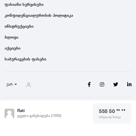
ფასიანი სერვისები
1991
კონფიდენციალურობის პოლიტიკა
ინსტრუქციები
1990
ბლოგი
აქციები
საბურავების ფასები
ქარ
წესები და პირობები
Rati
555 50 ** **
© 2026 Saburavebi.ge, ყველა უფლება დაცულია
ყველა განცხადება (1000)
სრულად ნახვა