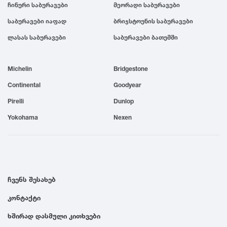
ჩინური საბურავები
მეორადი საბურავები
1999
საბურავები იაფად
ბრიჯსტოუნის საბურავები
ლასას საბურავები
საბურავები ბათუმში
1998
Michelin
Bridgestone
1997
Continental
Goodyear
Pirelli
Dunlop
1996
Yokohama
Nexen
1995
1994
ჩვენს შესახებ
1993
კონტაქტი
ხშირად დასმული კითხვები
1992