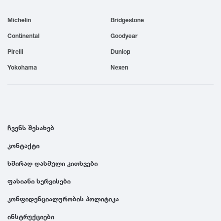
1999
Michelin
Bridgestone
Continental
Goodyear
1998
Pirelli
Dunlop
Yokohama
Nexen
1997
1996
ჩვენს შესახებ
1995
კონტაქტი
1994
ხშირად დასმული კითხვები
ფასიანი სერვისები
1993
კონფიდენციალურობის პოლიტიკა
1992
ინსტრუქციები