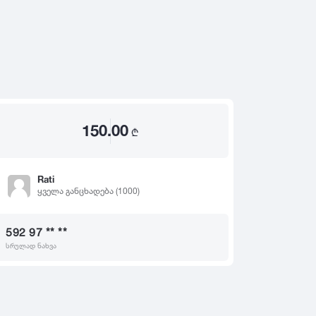
2020
2019
თ
2018
2017
2016
2015
150.00
2014
₾
2013
2012
Rati
ყველა განცხადება (1000)
2011
2010
592 97 ** **
2009
სრულად ნახვა
2008
2007
2006
2005