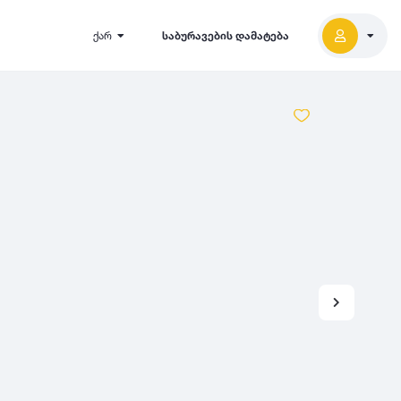
ქარ
საბურავების დამატება
2027
5000
2026
2025
2024
-
500
500
-
1000
2023
000
-
5000
2022
2021