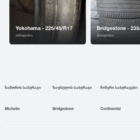
Yokohama - 225/45/R17
Bridgestone - 235
თბილისი
თბილისი
ზამთრის საბურავი
ზაფხულის საბურავი
ჩინური საბურავები
Michelin
Bridgestone
Continental