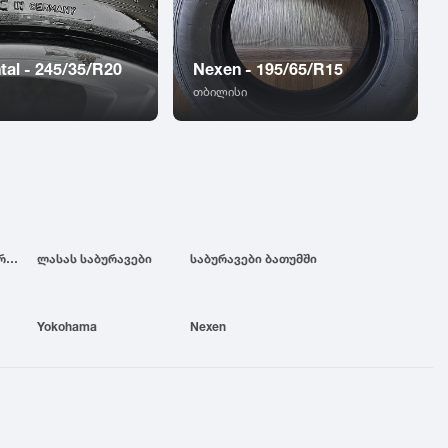
tal - 245/35/R20
Nexen - 195/65/R15
თბილისი
ბრიჯსტოუნის საბურავები
ლასას საბურავები
საბურავები ბათუმში
Yokohama
Nexen