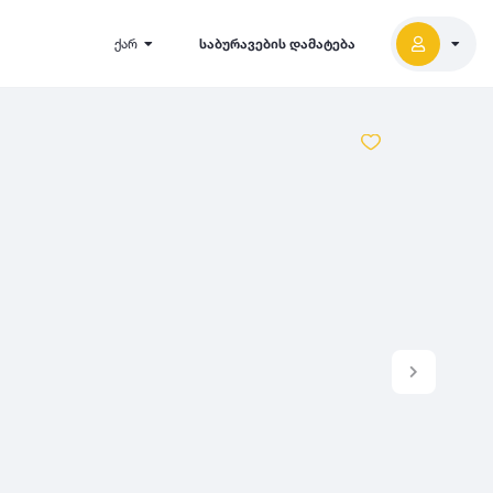
ქარ
საბურავების დამატება
2027
5000
2026
2025
2024
-
500
500
-
1000
2023
000
-
5000
2022
2021