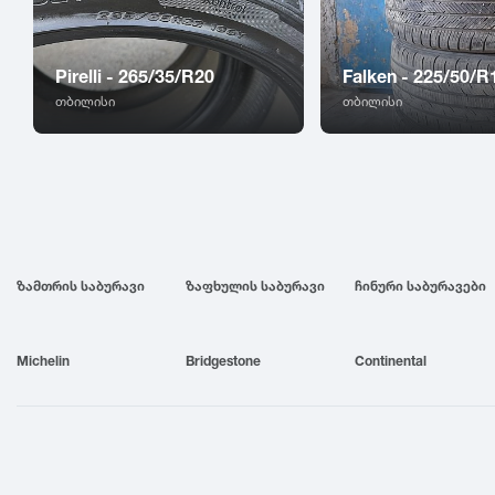
Pirelli - 265/35/R20
Falken - 225/50/R
თბილისი
თბილისი
ზამთრის საბურავი
ზაფხულის საბურავი
ჩინური საბურავები
Michelin
Bridgestone
Continental