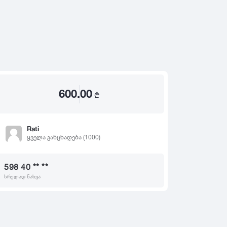
2020
2019
თ
2018
2017
2016
2015
600.00
2014
₾
2013
2012
Rati
ყველა განცხადება (1000)
2011
2010
598 40 ** **
2009
სრულად ნახვა
2008
2007
2006
2005