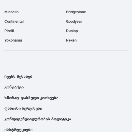
1999
Michelin
Bridgestone
Continental
Goodyear
1998
Pirelli
Dunlop
Yokohama
Nexen
1997
1996
ჩვენს შესახებ
1995
კონტაქტი
1994
ხშირად დასმული კითხვები
ფასიანი სერვისები
1993
კონფიდენციალურობის პოლიტიკა
1992
ინსტრუქციები