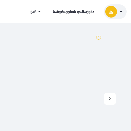
ქარ
საბურავების დამატება
2027
5000
2026
2025
2024
-
500
500
-
1000
2023
000
-
5000
2022
2021