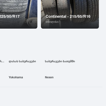
 225/50/R17
Continental - 215/65/R16
თბილისი
ბრიჯსტოუნის საბურავები
ლასას საბურავები
საბურავები ბათუმში
Yokohama
Nexen