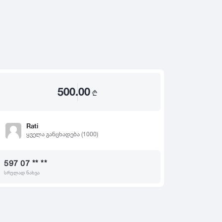
2020
2019
თ
2018
2017
2016
2015
500.00
2014
₾
2013
2012
Rati
ყველა განცხადება (1000)
2011
2010
597 07 ** **
2009
სრულად ნახვა
2008
2007
2006
2005