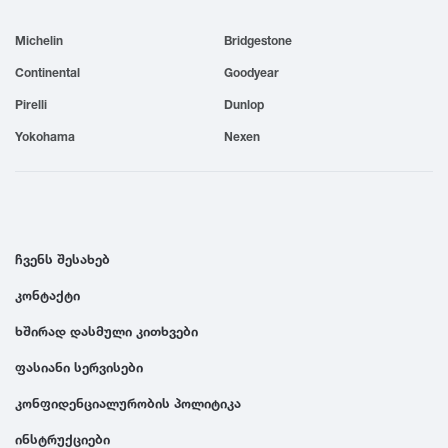
1999
Michelin
Bridgestone
Continental
Goodyear
1998
Pirelli
Dunlop
Yokohama
Nexen
1997
1996
ჩვენს შესახებ
1995
კონტაქტი
1994
ხშირად დასმული კითხვები
ფასიანი სერვისები
1993
კონფიდენციალურობის პოლიტიკა
1992
ინსტრუქციები