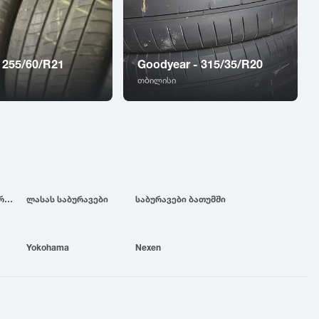
 255/60/R21
Goodyear - 315/35/R20
თბილისი
ბრიჯსტოუნის საბურავები
ლასას საბურავები
საბურავები ბათუმში
Yokohama
Nexen