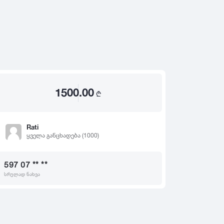
2020
2019
თ
2018
2017
2016
2015
1500.00
2014
₾
2013
2012
Rati
ყველა განცხადება (1000)
2011
2010
597 07 ** **
2009
სრულად ნახვა
2008
2007
2006
2005