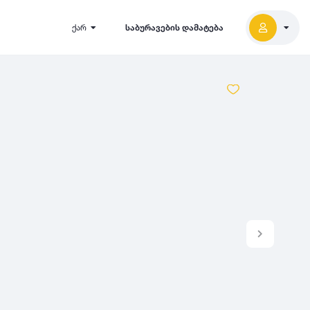
ქარ
საბურავების დამატება
2027
5000
2026
2025
2024
-
500
500
-
1000
2023
000
-
5000
2022
2021