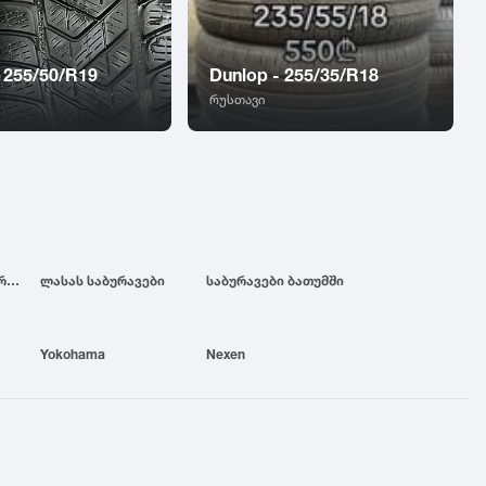
 255/50/R19
Dunlop - 255/35/R18
რუსთავი
ბრიჯსტოუნის საბურავები
ლასას საბურავები
საბურავები ბათუმში
Yokohama
Nexen