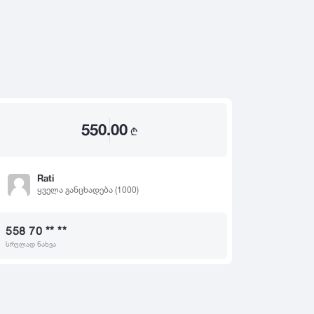
2020
2019
თ
2018
2017
2016
2015
550.00
2014
₾
2013
2012
Rati
ყველა განცხადება (1000)
2011
2010
558 70 ** **
2009
სრულად ნახვა
2008
2007
2006
2005