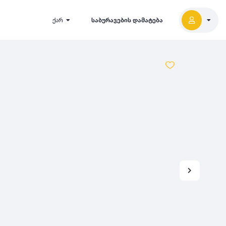
ქარ
საბურავების დამატება
2027
5000
2026
2025
2024
-
500
500
-
1000
2023
000
-
5000
2022
2021