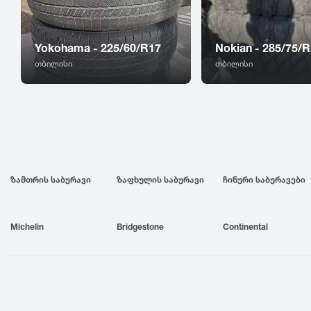
Yokohama - 225/60/R17
Nokian - 285/75/
თბილისი
თბილისი
ზამთრის საბურავი
ზაფხულის საბურავი
ჩინური საბურავები
Michelin
Bridgestone
Continental