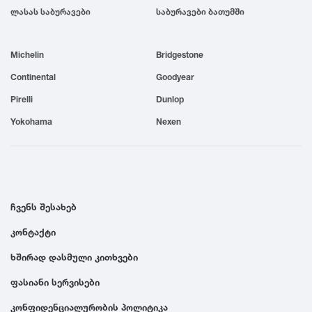
ლასას საბურავები
საბურავები ბათუმში
1999
Michelin
Bridgestone
1998
Continental
Goodyear
1997
Pirelli
Dunlop
Yokohama
Nexen
1996
1995
ჩვენს შესახებ
1994
კონტაქტი
ხშირად დასმული კითხვები
1993
ფასიანი სერვისები
1992
კონფიდენციალურობის პოლიტიკა