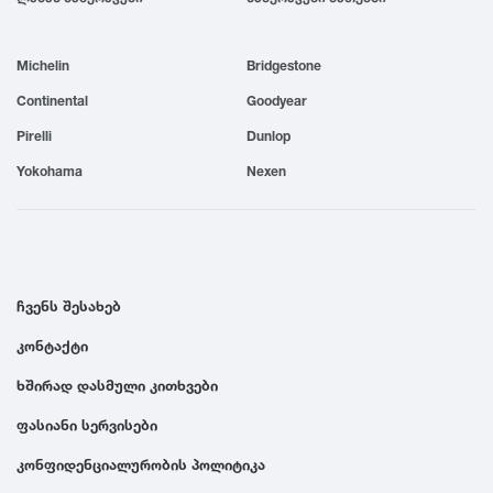
1999
Michelin
Bridgestone
1998
Continental
Goodyear
Pirelli
Dunlop
1997
Yokohama
Nexen
1996
1995
ჩვენს შესახებ
კონტაქტი
1994
ხშირად დასმული კითხვები
1993
ფასიანი სერვისები
კონფიდენციალურობის პოლიტიკა
1992