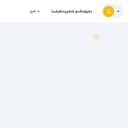
ქარ
საბურავების დამატება
2027
5000
2026
2025
2024
-
500
500
-
1000
2023
000
-
5000
2022
2021