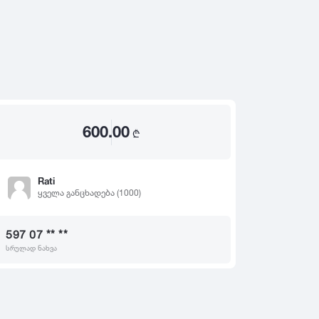
2020
2019
თ
2018
2017
2016
2015
600.00
2014
₾
2013
2012
Rati
ყველა განცხადება (1000)
2011
2010
597 07 ** **
2009
სრულად ნახვა
2008
2007
2006
2005