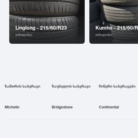
Linglong - 215/60/R23
Kumho - 215/60/
თბილისი
თბილისი
ზამთრის საბურავი
ზაფხულის საბურავი
ჩინური საბურავები
Michelin
Bridgestone
Continental