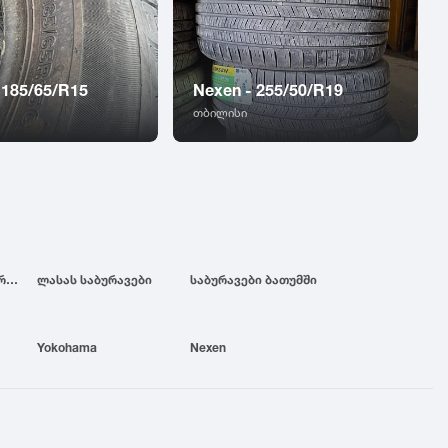
 185/65/R15
Nexen - 255/50/R19
თბილისი
ბრიჯსტოუნის საბურავები
ლასას საბურავები
საბურავები ბათუმში
Yokohama
Nexen