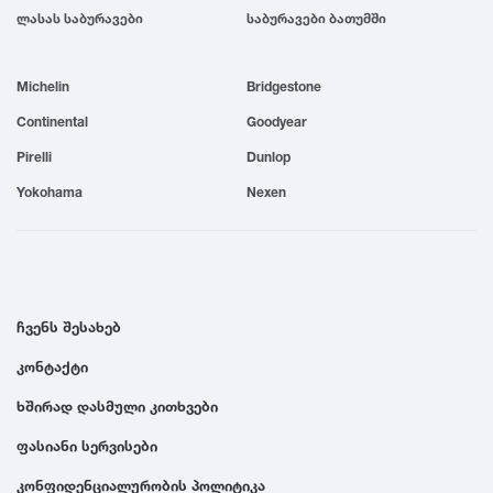
ლასას საბურავები
საბურავები ბათუმში
1999
Michelin
Bridgestone
1998
Continental
Goodyear
1997
Pirelli
Dunlop
Yokohama
Nexen
1996
1995
ჩვენს შესახებ
1994
კონტაქტი
ხშირად დასმული კითხვები
1993
ფასიანი სერვისები
1992
კონფიდენციალურობის პოლიტიკა