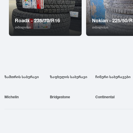
Roadx - 235/70/R16
Nokian - 225/50/
თბილისი
თბილისი
ზამთრის საბურავი
ზაფხულის საბურავი
ჩინური საბურავები
Michelin
Bridgestone
Continental