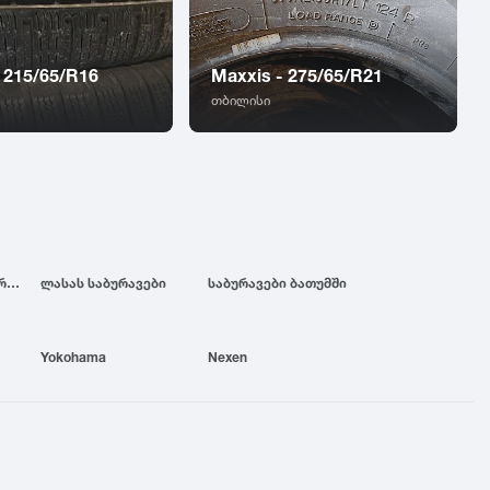
 215/65/R16
Maxxis - 275/65/R21
თბილისი
ბრიჯსტოუნის საბურავები
ლასას საბურავები
საბურავები ბათუმში
Yokohama
Nexen