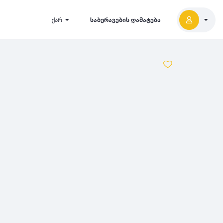
ქარ
საბურავების დამატება
2027
5000
2026
2025
2024
-
500
500
-
1000
2023
000
-
5000
2022
2021