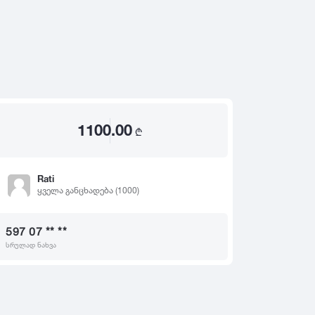
2020
2019
თ
2018
2017
2016
2015
1100.00
2014
₾
2013
2012
Rati
ყველა განცხადება (1000)
2011
2010
597 07 ** **
2009
სრულად ნახვა
2008
2007
2006
2005