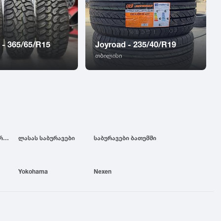
 - 365/65/R15
Joyroad - 235/40/R19
თბილისი
ბრიჯსტოუნის საბურავები
ლასას საბურავები
საბურავები ბათუმში
Yokohama
Nexen