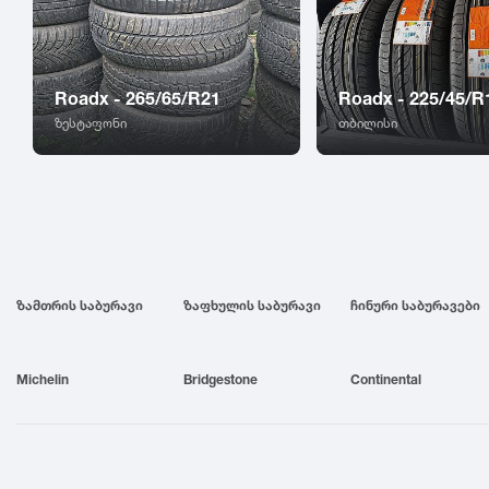
Roadx - 265/65/R21
Roadx - 225/45/R
ზესტაფონი
თბილისი
ზამთრის საბურავი
ზაფხულის საბურავი
ჩინური საბურავები
Michelin
Bridgestone
Continental