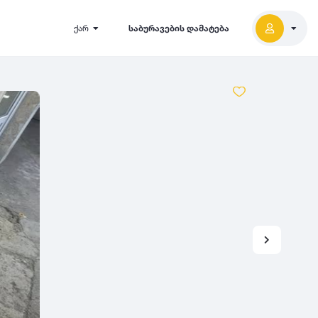
ქარ
საბურავების დამატება
2027
5000
2026
2025
2024
-
500
500
-
1000
2023
000
-
5000
2022
2021