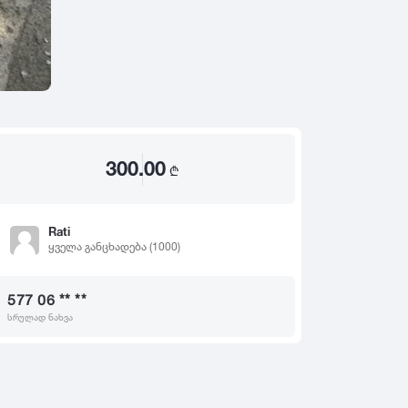
2020
2019
თ
2018
2017
2016
2015
300.00
2014
₾
2013
2012
Rati
ყველა განცხადება (1000)
2011
2010
577 06 ** **
2009
სრულად ნახვა
2008
2007
2006
2005