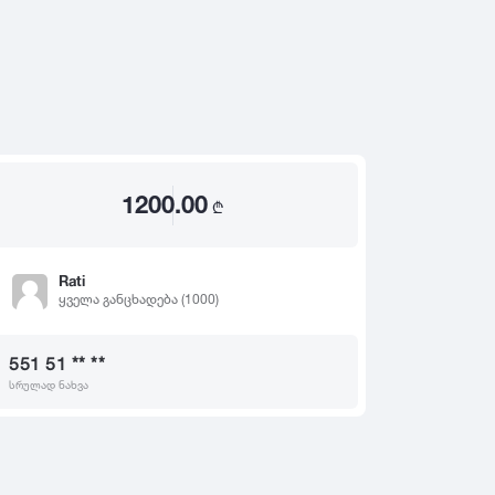
2020
2019
თ
2018
2017
2016
2015
1200.00
2014
₾
2013
2012
Rati
ყველა განცხადება (1000)
2011
2010
551 51 ** **
2009
სრულად ნახვა
2008
2007
2006
2005