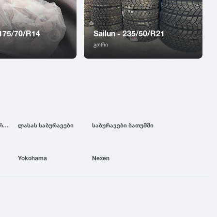
 175/70/R14
Sailun - 235/50/R21
გორი
ბრიჯსტოუნის საბურავები
ლასას საბურავები
საბურავები ბათუმში
Yokohama
Nexen