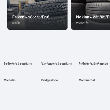
Falken - 185/75/R16
Nokian - 235/65/
გორი
თბილისი
ზამთრის საბურავი
ზაფხულის საბურავი
ჩინური საბურავები
Michelin
Bridgestone
Continental