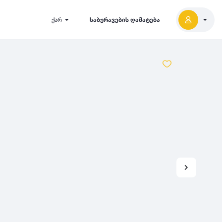
ქარ
საბურავების დამატება
2027
5000
2026
2025
2024
-
500
500
-
1000
2023
000
-
5000
2022
2021