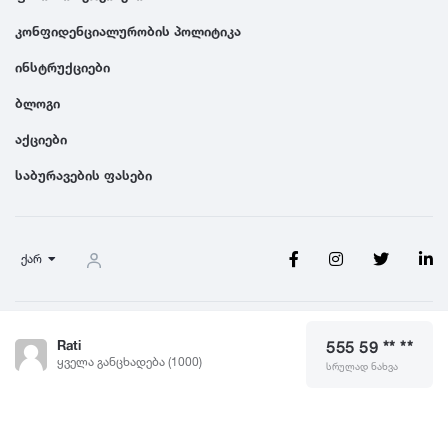
კონფიდენციალურობის პოლიტიკა
1991
ინსტრუქციები
ბლოგი
1990
აქციები
საბურავების ფასები
ქარ
წესები და პირობები
Rati
555 59 ** **
© 2026 Saburavebi.ge, ყველა უფლება დაცულია
ყველა განცხადება (1000)
სრულად ნახვა