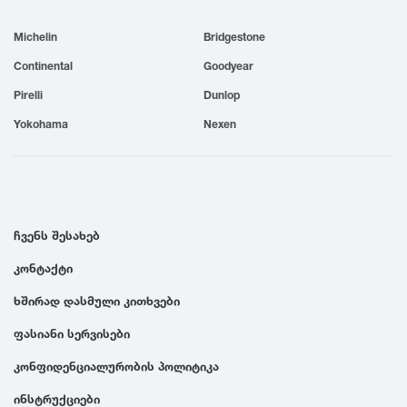
1999
Michelin
Bridgestone
Continental
Goodyear
1998
Pirelli
Dunlop
Yokohama
Nexen
1997
1996
ჩვენს შესახებ
1995
კონტაქტი
1994
ხშირად დასმული კითხვები
ფასიანი სერვისები
1993
კონფიდენციალურობის პოლიტიკა
1992
ინსტრუქციები