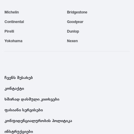
1999
Michelin
Bridgestone
Continental
Goodyear
1998
Pirelli
Dunlop
Yokohama
Nexen
1997
1996
ჩვენს შესახებ
1995
კონტაქტი
1994
ხშირად დასმული კითხვები
ფასიანი სერვისები
1993
კონფიდენციალურობის პოლიტიკა
1992
ინსტრუქციები