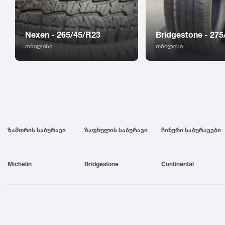
Nexen - 265/45/R23
Bridgestone - 275
თბილისი
თბილისი
ზამთრის საბურავი
ზაფხულის საბურავი
ჩინური საბურავები
Michelin
Bridgestone
Continental