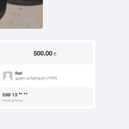
2020
2019
თ
2018
2017
2016
2015
500.00
2014
₾
2013
2012
Rati
ყველა განცხადება (1000)
2011
2010
599 13 ** **
2009
სრულად ნახვა
2008
2007
2006
2005