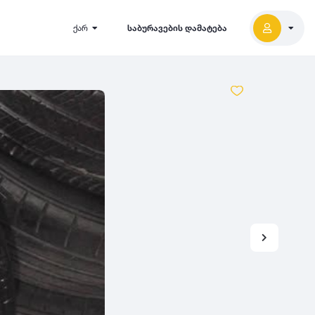
ქარ
საბურავების დამატება
2027
5000
2026
2025
2024
-
500
500
-
1000
2023
000
-
5000
2022
2021