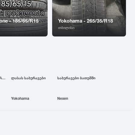
one - 185/65/R15
Yokohama - 265/35/R18
თბილისი
ბრიჯსტოუნის საბურავები
ლასას საბურავები
საბურავები ბათუმში
Yokohama
Nexen