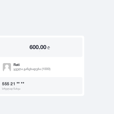
2020
2019
თ
2018
2017
2016
2015
600.00
2014
₾
2013
2012
Rati
ყველა განცხადება (1000)
2011
2010
555 21 ** **
2009
სრულად ნახვა
2008
2007
2006
2005