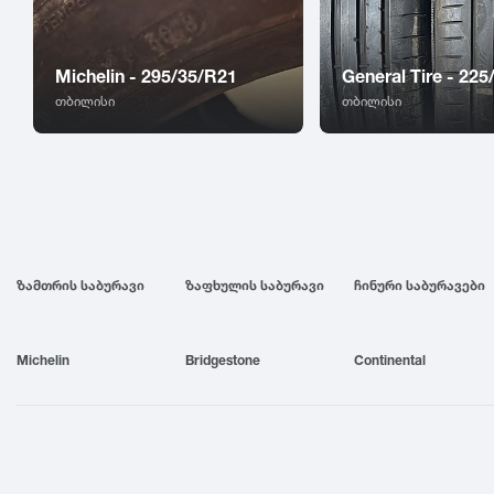
Michelin - 295/35/R21
General Tire - 22
თბილისი
თბილისი
ზამთრის საბურავი
ზაფხულის საბურავი
ჩინური საბურავები
Michelin
Bridgestone
Continental