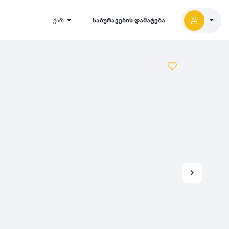
ქარ
საბურავების დამატება
2027
5000
2026
2025
2024
-
500
500
-
1000
2023
000
-
5000
2022
2021