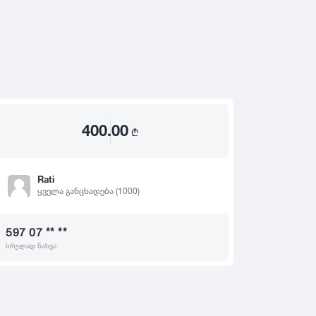
2020
2019
თ
2018
2017
2016
2015
400.00
2014
₾
2013
2012
Rati
ყველა განცხადება (1000)
2011
2010
597 07 ** **
2009
სრულად ნახვა
2008
2007
2006
2005