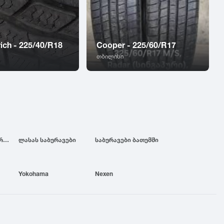
ich - 225/40/R18
Cooper - 225/60/R17
თბილისი
ბრიჯსტოუნის საბურავები
ლასას საბურავები
საბურავები ბათუმში
Yokohama
Nexen