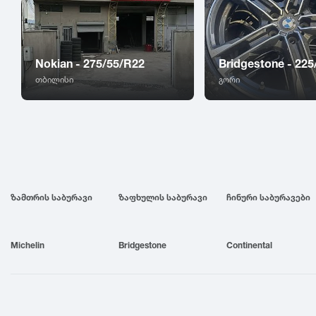
Nokian - 275/55/R22
Bridgestone - 225
თბილისი
გორი
ზამთრის საბურავი
ზაფხულის საბურავი
ჩინური საბურავები
Michelin
Bridgestone
Continental