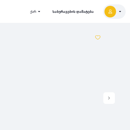
ქარ
საბურავების დამატება
2027
5000
2026
2025
2024
-
500
500
-
1000
2023
000
-
5000
2022
2021