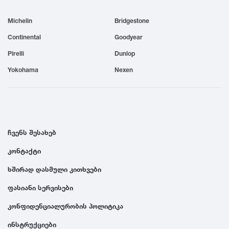
1999
Michelin
Bridgestone
Continental
Goodyear
1998
Pirelli
Dunlop
Yokohama
Nexen
1997
1996
ჩვენს შესახებ
1995
კონტაქტი
1994
ხშირად დასმული კითხვები
ფასიანი სერვისები
1993
კონფიდენციალურობის პოლიტიკა
1992
ინსტრუქციები