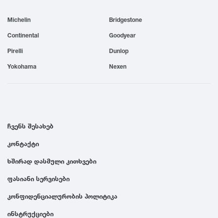
1999
Michelin
Bridgestone
Continental
Goodyear
1998
Pirelli
Dunlop
Yokohama
Nexen
1997
1996
ჩვენს შესახებ
1995
კონტაქტი
1994
ხშირად დასმული კითხვები
ფასიანი სერვისები
1993
კონფიდენციალურობის პოლიტიკა
1992
ინსტრუქციები