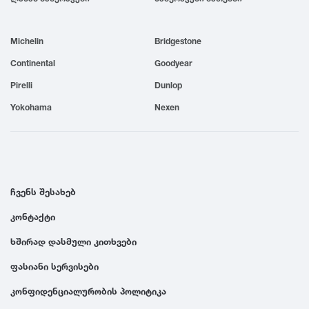
1999
Michelin
Bridgestone
1998
Continental
Goodyear
Pirelli
Dunlop
1997
Yokohama
Nexen
1996
1995
ჩვენს შესახებ
კონტაქტი
1994
ხშირად დასმული კითხვები
1993
ფასიანი სერვისები
კონფიდენციალურობის პოლიტიკა
1992