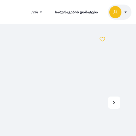
ქარ
საბურავების დამატება
2027
5000
2026
2025
2024
-
500
500
-
1000
2023
000
-
5000
2022
2021