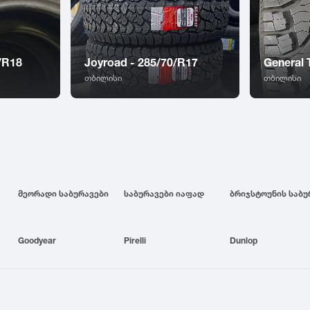
/R18
Joyroad - 285/70/R17
General 
თბილისი
თბილისი
მეორადი საბურავები
საბურავები იაფად
Goodyear
Pirelli
Dunlop