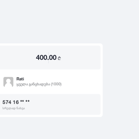
2020
2019
თ
2018
2017
2016
2015
400.00
2014
₾
2013
2012
Rati
ყველა განცხადება (1000)
2011
2010
574 16 ** **
2009
სრულად ნახვა
2008
2007
2006
2005