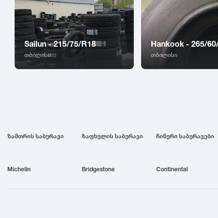
Sailun - 215/75/R18
Hankook - 265/60
თბილისი
თბილისი
ზამთრის საბურავი
ზაფხულის საბურავი
ჩინური საბურავები
Michelin
Bridgestone
Continental