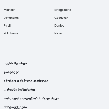
1999
Michelin
Bridgestone
Continental
Goodyear
1998
Pirelli
Dunlop
Yokohama
Nexen
1997
1996
ჩვენს შესახებ
1995
კონტაქტი
1994
ხშირად დასმული კითხვები
ფასიანი სერვისები
1993
კონფიდენციალურობის პოლიტიკა
1992
ინსტრუქციები