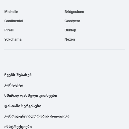
1999
Michelin
Bridgestone
Continental
Goodyear
1998
Pirelli
Dunlop
Yokohama
Nexen
1997
1996
ჩვენს შესახებ
1995
კონტაქტი
1994
ხშირად დასმული კითხვები
ფასიანი სერვისები
1993
კონფიდენციალურობის პოლიტიკა
1992
ინსტრუქციები