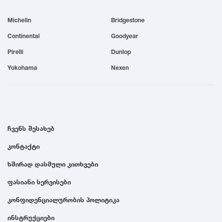
1999
Michelin
Bridgestone
Continental
Goodyear
1998
Pirelli
Dunlop
Yokohama
Nexen
1997
1996
ჩვენს შესახებ
1995
კონტაქტი
1994
ხშირად დასმული კითხვები
ფასიანი სერვისები
1993
კონფიდენციალურობის პოლიტიკა
1992
ინსტრუქციები