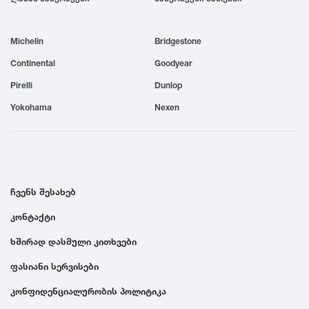
1999
Michelin
Bridgestone
1998
Continental
Goodyear
Pirelli
Dunlop
1997
Yokohama
Nexen
1996
1995
ჩვენს შესახებ
კონტაქტი
1994
ხშირად დასმული კითხვები
1993
ფასიანი სერვისები
კონფიდენციალურობის პოლიტიკა
1992