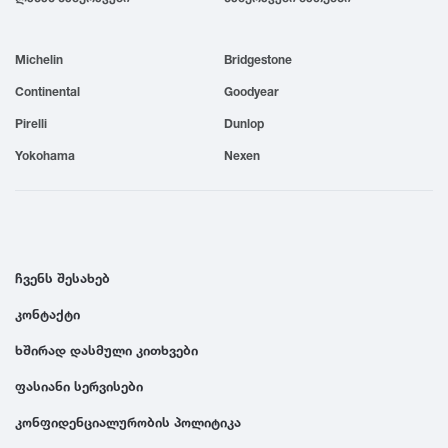
1999
Michelin
Bridgestone
1998
Continental
Goodyear
Pirelli
Dunlop
1997
Yokohama
Nexen
1996
1995
ჩვენს შესახებ
კონტაქტი
1994
ხშირად დასმული კითხვები
1993
ფასიანი სერვისები
კონფიდენციალურობის პოლიტიკა
1992