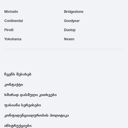
1999
Michelin
Bridgestone
Continental
Goodyear
1998
Pirelli
Dunlop
Yokohama
Nexen
1997
1996
ჩვენს შესახებ
1995
კონტაქტი
1994
ხშირად დასმული კითხვები
ფასიანი სერვისები
1993
კონფიდენციალურობის პოლიტიკა
1992
ინსტრუქციები