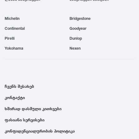
1999
Michelin
Bridgestone
1998
Continental
Goodyear
Pirelli
Dunlop
1997
Yokohama
Nexen
1996
1995
ჩვენს შესახებ
კონტაქტი
1994
ხშირად დასმული კითხვები
1993
ფასიანი სერვისები
კონფიდენციალურობის პოლიტიკა
1992