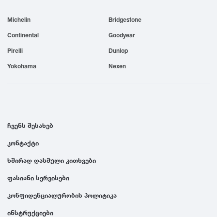
1999
Michelin
Bridgestone
Continental
Goodyear
1998
Pirelli
Dunlop
Yokohama
Nexen
1997
1996
ჩვენს შესახებ
1995
კონტაქტი
1994
ხშირად დასმული კითხვები
ფასიანი სერვისები
1993
კონფიდენციალურობის პოლიტიკა
1992
ინსტრუქციები