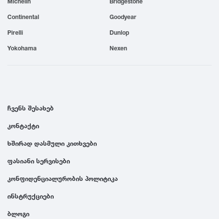
Michelin
Bridgestone
1999
Continental
Goodyear
Pirelli
Dunlop
1998
Yokohama
Nexen
1997
1996
ჩვენს შესახებ
კონტაქტი
1995
ხშირად დასმული კითხვები
1994
ფასიანი სერვისები
კონფიდენციალურობის პოლიტიკა
1993
ინსტრუქციები
ბლოგი
1992