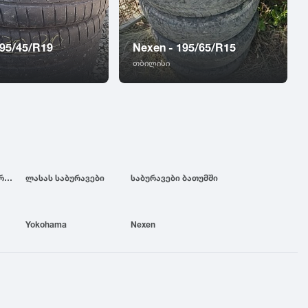
 295/45/R19
Nexen - 195/65/R15
თბილისი
ბრიჯსტოუნის საბურავები
ლასას საბურავები
საბურავები ბათუმში
Yokohama
Nexen