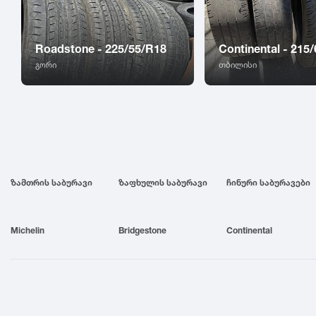
Roadstone - 225/55/R18
Continental - 215
გორი
თბილისი
ზამთრის საბურავი
ზაფხულის საბურავი
ჩინური საბურავები
Michelin
Bridgestone
Continental