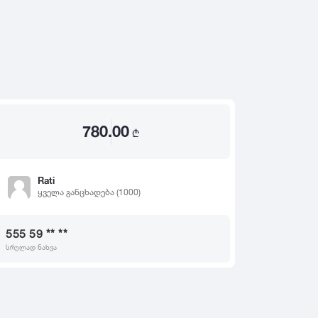
2020
2019
თ
2018
2017
2016
2015
780.00
2014
₾
2013
2012
Rati
ყველა განცხადება (1000)
2011
2010
555 59 ** **
2009
სრულად ნახვა
2008
2007
2006
2005