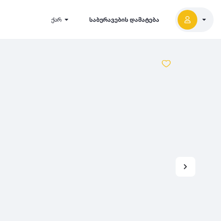
ქარ
საბურავების დამატება
2027
5000
2026
2025
2024
-
500
500
-
1000
2023
000
-
5000
2022
2021