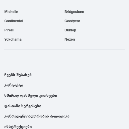
1999
Michelin
Bridgestone
Continental
Goodyear
1998
Pirelli
Dunlop
Yokohama
Nexen
1997
1996
ჩვენს შესახებ
1995
კონტაქტი
1994
ხშირად დასმული კითხვები
ფასიანი სერვისები
1993
კონფიდენციალურობის პოლიტიკა
1992
ინსტრუქციები