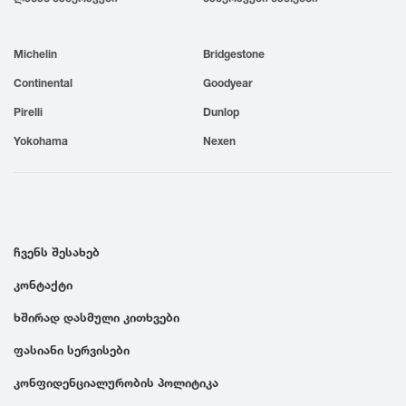
1999
Michelin
Bridgestone
1998
Continental
Goodyear
Pirelli
Dunlop
1997
Yokohama
Nexen
1996
1995
ჩვენს შესახებ
კონტაქტი
1994
ხშირად დასმული კითხვები
1993
ფასიანი სერვისები
კონფიდენციალურობის პოლიტიკა
1992