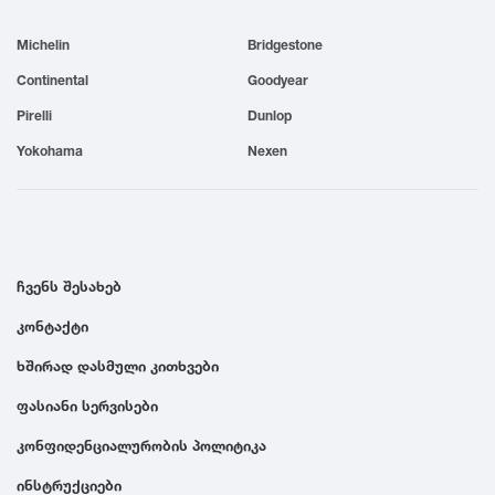
1999
Michelin
Bridgestone
Continental
Goodyear
1998
Pirelli
Dunlop
Yokohama
Nexen
1997
1996
ჩვენს შესახებ
1995
კონტაქტი
1994
ხშირად დასმული კითხვები
ფასიანი სერვისები
1993
კონფიდენციალურობის პოლიტიკა
1992
ინსტრუქციები