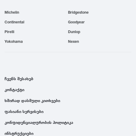
1999
Michelin
Bridgestone
Continental
Goodyear
1998
Pirelli
Dunlop
Yokohama
Nexen
1997
1996
ჩვენს შესახებ
1995
კონტაქტი
1994
ხშირად დასმული კითხვები
ფასიანი სერვისები
1993
კონფიდენციალურობის პოლიტიკა
1992
ინსტრუქციები