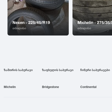
Nexen - 225/45/R19
Michelin - 275/35
თბილისი
თბილისი
ზამთრის საბურავი
ზაფხულის საბურავი
ჩინური საბურავები
Michelin
Bridgestone
Continental