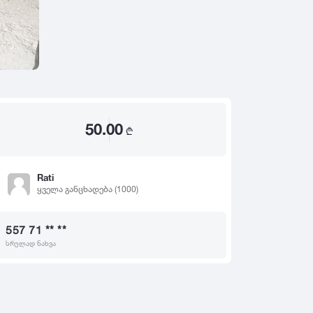
2020
2019
თ
2018
2017
2016
2015
50.00
2014
₾
2013
2012
Rati
ყველა განცხადება (1000)
2011
2010
557 71 ** **
2009
სრულად ნახვა
2008
2007
2006
2005