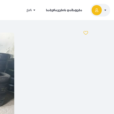
ქარ
საბურავების დამატება
2027
5000
2026
2025
2024
-
500
500
-
1000
2023
000
-
5000
2022
2021